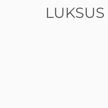
LUKSUS