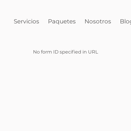
Servicios
Paquetes
Nosotros
Blo
No form ID specified in URL