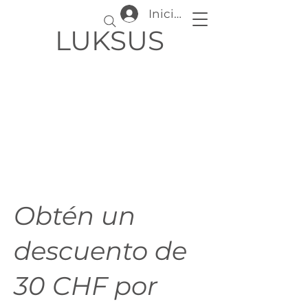
Iniciar sesión
LUKSUS
Obtén un
descuento de
30 CHF por